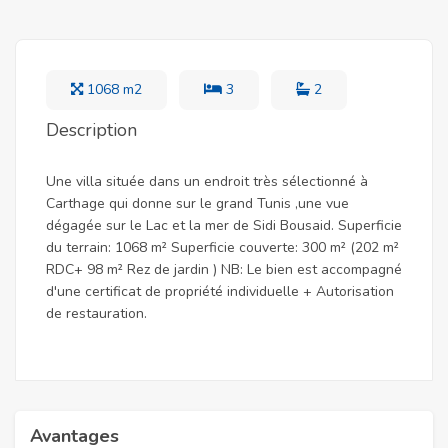
1068 m2
3
2
Description
Une villa située dans un endroit très sélectionné à
Carthage qui donne sur le grand Tunis ,une vue
dégagée sur le Lac et la mer de Sidi Bousaid. Superficie
du terrain: 1068 m² Superficie couverte: 300 m² (202 m²
RDC+ 98 m² Rez de jardin ) NB: Le bien est accompagné
d'une certificat de propriété individuelle + Autorisation
de restauration.
Avantages