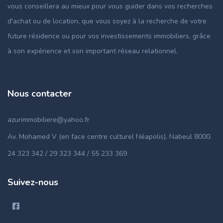
vous conseillera au mieux pour vous guider dans vos recherches
d'achat ou de location, que vous soyez à la recherche de votre
future résidence ou pour vos investissements immobiliers, grâce
à son expérience et son important réseau relationnel.
Nous contacter
azurimmobiliere@yahoo.fr
Av. Mohamed V (en face centre culturel Néapolis), Nabeul 8000.
24 323 342 / 29 323 344 / 55 233 369
Suivez-nous