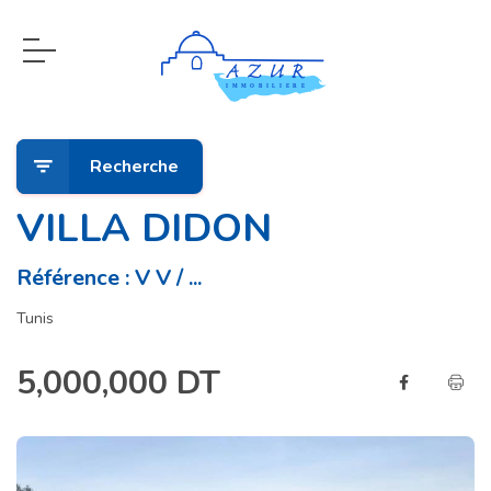
Recherche
VILLA DIDON
Référence : V V / ...
Tunis
5,000,000 DT